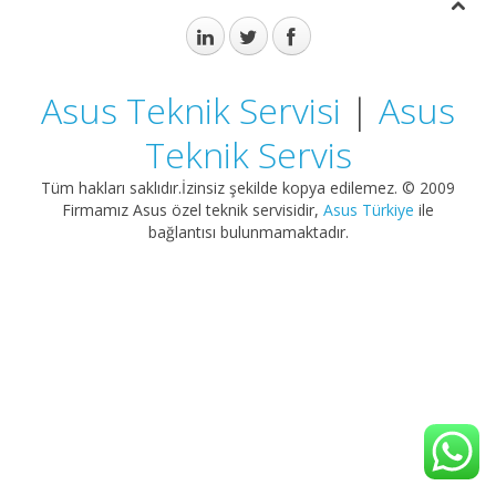
Asus Teknik Servisi
|
Asus
Teknik Servis
Tüm hakları saklıdır.İzinsiz şekilde kopya edilemez. © 2009
Firmamız Asus özel teknik servisidir,
Asus Türkiye
ile
bağlantısı bulunmamaktadır.