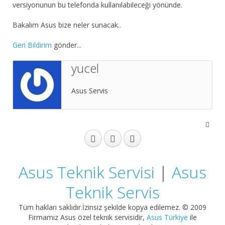
versiyonunun bu telefonda kullanılabileceği yönünde.
Bakalım Asus bize neler sunacak..
Geri Bildirim
gönder...
yucel
Asus Servis
Asus Teknik Servisi
|
Asus
Teknik Servis
Tüm hakları saklıdır.İzinsiz şekilde kopya edilemez. © 2009
Firmamız Asus özel teknik servisidir,
Asus Türkiye
ile