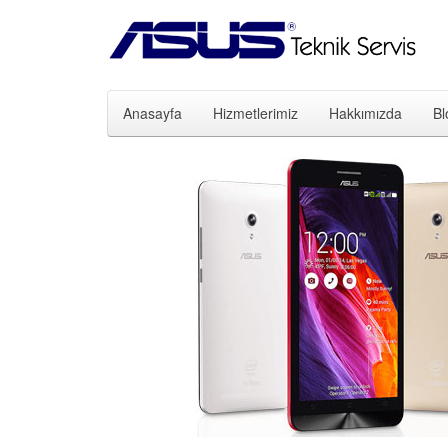
Anasayfa
Hizmetlerimiz
Hakkımızda
Bl