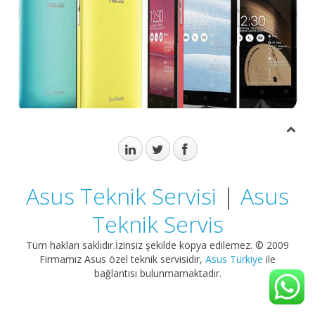
Asus Teknik Servisi
|
Asus
Teknik Servis
Tüm hakları saklıdır.İzinsiz şekilde kopya edilemez. © 2009
Firmamız Asus özel teknik servisidir,
Asus Türkiye
ile
bağlantısı bulunmamaktadır.