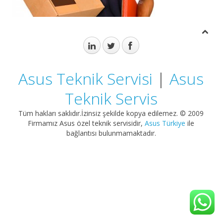
Asus Teknik Servisi
|
Asus
Teknik Servis
Tüm hakları saklıdır.İzinsiz şekilde kopya edilemez. © 2009
Firmamız Asus özel teknik servisidir,
Asus Türkiye
ile
bağlantısı bulunmamaktadır.