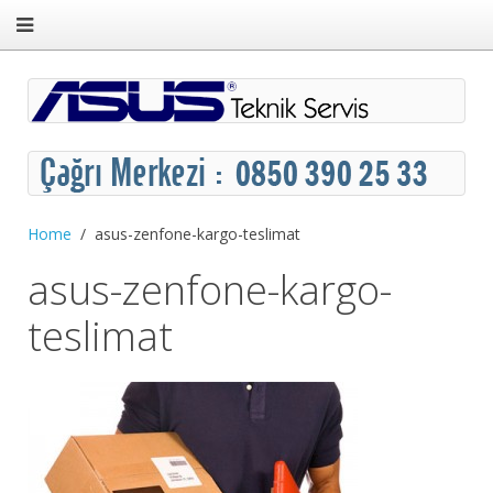
Home
asus-zenfone-kargo-teslimat
asus-zenfone-kargo-
teslimat