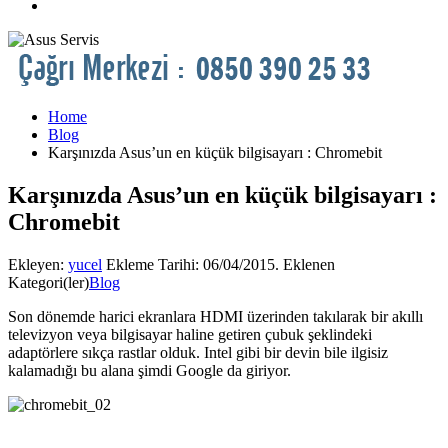
Home
Blog
Karşınızda Asus’un en küçük bilgisayarı : Chromebit
Karşınızda Asus’un en küçük bilgisayarı :
Chromebit
Ekleyen:
yucel
Ekleme Tarihi:
06/04/2015
. Eklenen
Kategori(ler)
Blog
Son dönemde harici ekranlara HDMI üzerinden takılarak bir akıllı
televizyon veya bilgisayar haline getiren çubuk şeklindeki
adaptörlere sıkça rastlar olduk. Intel gibi bir devin bile ilgisiz
kalamadığı bu alana şimdi Google da giriyor.