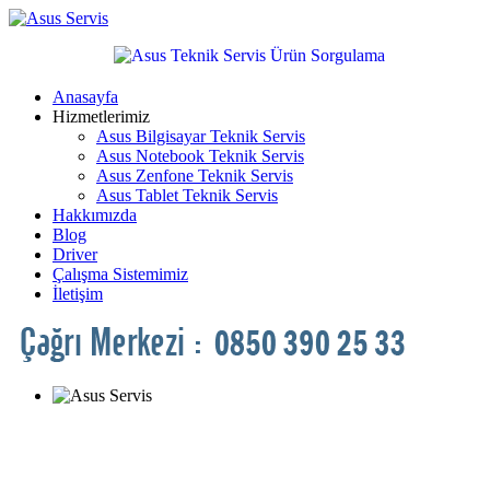
Anasayfa
Hizmetlerimiz
Asus Bilgisayar Teknik Servis
Asus Notebook Teknik Servis
Asus Zenfone Teknik Servis
Asus Tablet Teknik Servis
Hakkımızda
Blog
Driver
Çalışma Sistemimiz
İletişim