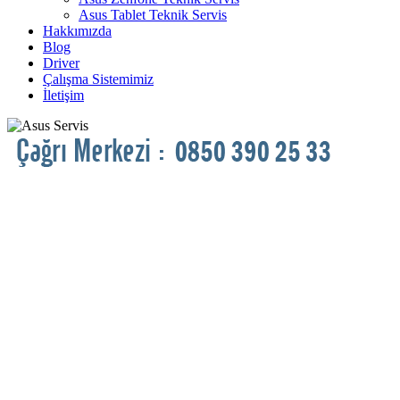
Asus Tablet Teknik Servis
Hakkımızda
Blog
Driver
Çalışma Sistemimiz
İletişim